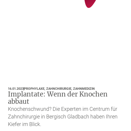
16.01.2023
PROPHYLAXE
,
ZAHNCHIRURGIE
,
ZAHNMEDIZIN
Implantate: Wenn der Knochen
abbaut
Knochenschwund? Die Experten im Centrum für
Zahnchirurgie in Bergisch Gladbach haben Ihren
Kiefer im Blick.