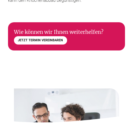
kann den Knochenabbau begünstigen.
Wie können wir Ihnen weiterhelfen?
JETZT TERMIN VEREINBAREN