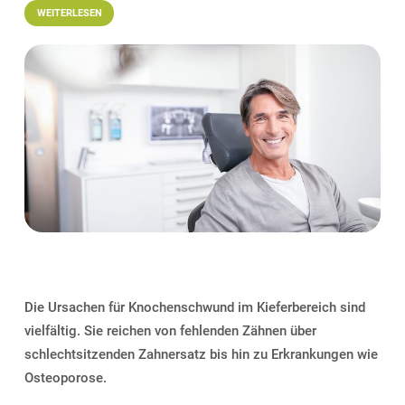
WEITERLESEN
Die Ursachen für Knochenschwund im Kieferbereich sind
vielfältig. Sie reichen von fehlenden Zähnen über
schlechtsitzenden Zahnersatz bis hin zu Erkrankungen wie
Osteoporose.